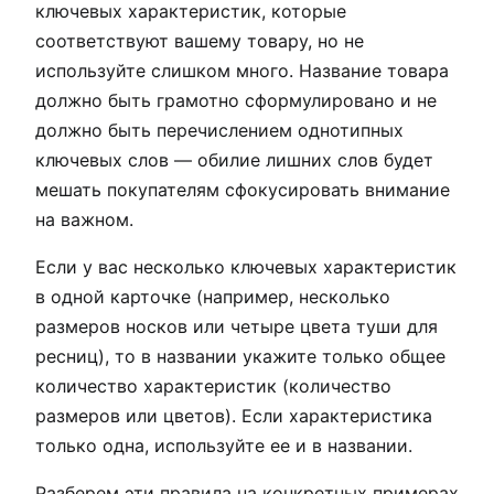
ключевых характеристик, которые
соответствуют вашему товару, но не
используйте слишком много. Название товара
должно быть грамотно сформулировано и не
должно быть перечислением однотипных
ключевых слов — обилие лишних слов будет
мешать покупателям сфокусировать внимание
на важном.
Если у вас несколько ключевых характеристик
в одной карточке (например, несколько
размеров носков или четыре цвета туши для
ресниц), то в названии укажите только общее
количество характеристик (количество
размеров или цветов). Если характеристика
только одна, используйте ее и в названии.
Разберем эти правила на конкретных примерах