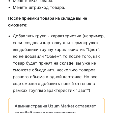
Менять SKU товара.
Менять штрихкод товара.
После приемки товара на складе вы не
сможете:
Добавлять группы характеристик (например,
если создавая карточку для термокружек,
вы добавили группу характеристик “Цвет”,
но не добавили “Объем”, то после того, как
товар будет принят на складе, вы уже не
сможете объединить несколько товаров
разного объема в одной карточке. Но все
еще сможете добавить новый оттенок в
рамках группы характеристик “Цвет”)
Администрация Uzum Market оставляет
за собой право редактировать