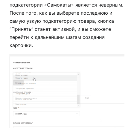
подкатегории «Самокаты» является неверным.
После того, как вы выберете последнюю и
самую узкую подкатегорию товара, кнопка
“Принять” станет активной, и вы сможете
перейти к дальнейшим шагам создания
карточки.