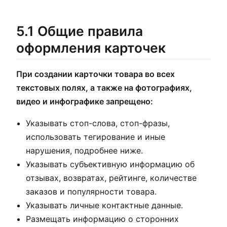
5.1 Общие правила
оформления карточек
При создании карточки товара во всех
текстовых полях, а также на фотографиях,
видео и инфографике запрещено:
Указывать стоп-слова, стоп-фразы,
использовать тегирование и иные
нарушения, подробнее ниже.
Указывать субъективную информацию об
отзывах, возвратах, рейтинге, количестве
заказов и популярности товара.
Указывать личные контактные данные.
Размещать информацию о сторонних