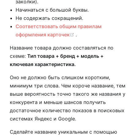
заколки).
Начинаться с большой буквы.
Не содержать сокращений.
Соответствовать общим правилам
(opens new window)
оформления карточек
.
Название товара должно составляться по
схеме:
Тип товара + бренд + модель +
ключевая характеристика.
Оно не должно быть слишком коротким,
минимум три слова. Чем короче название, тем
выше вероятность точно такого же названия у
конкурента и меньше шансов получить
достаточное количество показов в поисковых
системах Яндекс и Google.
Сделайте название уникальным с помощью