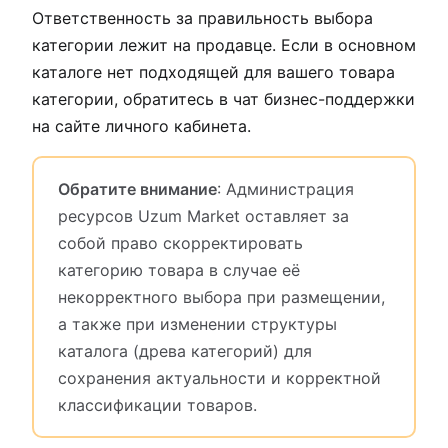
Ответственность за правильность выбора
категории лежит на продавце. Если в основном
каталоге нет подходящей для вашего товара
категории, обратитесь в чат бизнес-поддержки
на сайте личного кабинета.
Обратите внимание
: Администрация
ресурсов Uzum Market оставляет за
собой право скорректировать
категорию товара в случае её
некорректного выбора при размещении,
а также при изменении структуры
каталога (древа категорий) для
сохранения актуальности и корректной
классификации товаров.