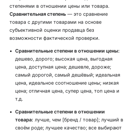
степенями в отношении цены или товара.
Сравнительная степень
— это сравнение
товара с другими товарами на основе
субъективной оценки продавца без
возможности фактической проверки.
Сравнительные степени в отношении цены:
дешево, дорого; высокая цена, выгодная
цена, доступная цена; дешевле, дороже;
самый дорогой, самый дешёвый; идеальная
цена, идеальное соотношение цены; низкая
цена; отличная цена, супер цена, топ цена и
т.д.
Сравнительные степени в отношении
товара:
лучше, чем [бренд / товар]; лучший в
своём роде; лучшее качество; все выбирают