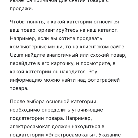
продажи.
Чтобы понять, к какой категории относится
ваш товар, ориентируйтесь на наш каталог.
Например, если вы хотите продавать
компьютерные мыши, то на клиентском сайте
Uzum найдите аналогичный или схожий товар,
перейдите в его карточку, и посмотрите, в
какой категории он находится. Эту
информацию можно найти над фотографией
товара.
После выбора основной категории,
необходимо определить уточняющие
подкатегории товара. Например,
электросамокат должен находиться в
подкатегории «Электросамокаты». Указание