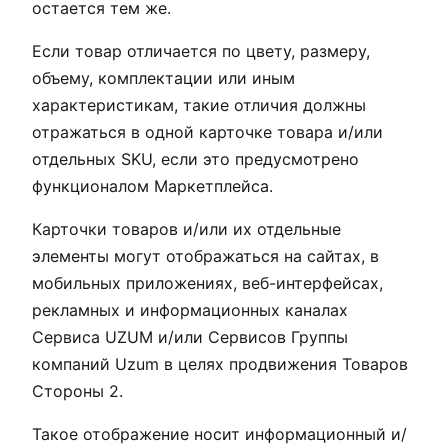
остается тем же.
Если товар отличается по цвету, размеру,
объему, комплектации или иным
характеристикам, такие отличия должны
отражаться в одной карточке товара и/или
отдельных SKU, если это предусмотрено
функционалом Маркетплейса.
Карточки товаров и/или их отдельные
элементы могут отображаться на сайтах, в
мобильных приложениях, веб-интерфейсах,
рекламных и информационных каналах
Сервиса UZUM и/или Сервисов Группы
компаний Uzum в целях продвижения Товаров
Стороны 2.
Такое отображение носит информационный и/