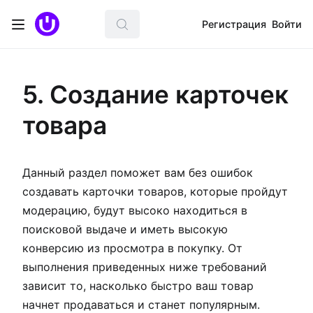
Регистрация
Войти
5. Создание карточек
товара
Данный раздел поможет вам без ошибок
создавать карточки товаров, которые пройдут
модерацию, будут высоко находиться в
поисковой выдаче и иметь высокую
конверсию из просмотра в покупку. От
выполнения приведенных ниже требований
зависит то, насколько быстро ваш товар
начнет продаваться и станет популярным.