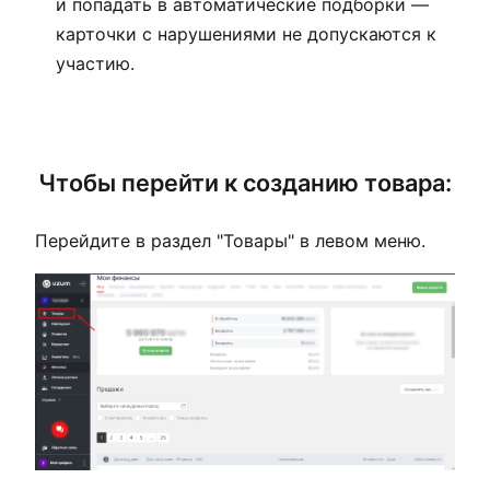
и попадать в автоматические подборки —
карточки с нарушениями не допускаются к
участию.
Чтобы перейти к созданию товара:
Перейдите в раздел "Товары" в левом меню.