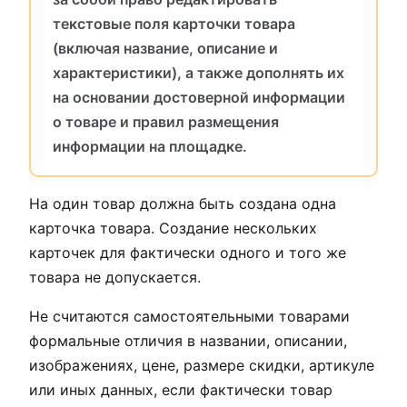
текстовые поля карточки товара
(включая название, описание и
характеристики), а также дополнять их
на основании достоверной информации
о товаре и правил размещения
информации на площадке.
На один товар должна быть создана одна
карточка товара. Создание нескольких
карточек для фактически одного и того же
товара не допускается.
Не считаются самостоятельными товарами
формальные отличия в названии, описании,
изображениях, цене, размере скидки, артикуле
или иных данных, если фактически товар