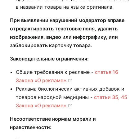
в названии товара на языке оригинала.
При выявлении нарушений модератор вправе
отредактировать текстовые поля, удалить
изображения, видео или инфографику, или
заблокировать карточку товара.
Законодательные ограничения:
Общие требования к рекламе -
статья 16
(opens new window)
Закона «О рекламе».
Реклама биологически активных добавок и
товаров народной медицины -
статьи 35, 45
(opens new window)
Закона «О рекламе».
Несоответствие нормам морали и
нравственности: