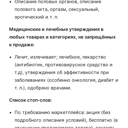
Описание половых органов, описание
полового акта, оргазм, сексуальный,
эротический и т. п.
Медицинские и лечебные утверждения в
любых товарах и категориях, не запрещённых
к продаже:
Лечит, излечивает; лечебное, лекарство
(антибиотик, противовирусное средство и
т.д), утверждения об эффективности при
заболеваниях (особенно онкология, диабет и
т. п.), одобрено врачами.
Список стоп-слов:
По требованию маркетплейса: акция (без
подробного описания условий), бесплатно (в
отношении продаваемого товара), заказать,