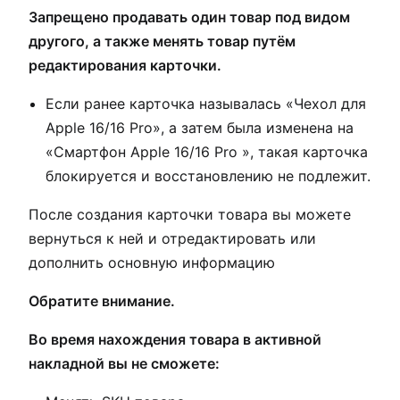
Запрещено продавать один товар под видом
другого, а также менять товар путём
редактирования карточки.
Если ранее карточка называлась «Чехол для
Apple 16/16 Pro», а затем была изменена на
«Смартфон Apple 16/16 Pro », такая карточка
блокируется и восстановлению не подлежит.
После создания карточки товара вы можете
вернуться к ней и отредактировать или
дополнить основную информацию
Обратите внимание.
Во время нахождения товара в активной
накладной вы не сможете: