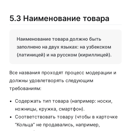
5.3 Наименование товара
Наименование товара должно быть
заполнено на двух языках: на узбекском
(латиницей) и на русском (кириллицей).
Все названия проходят процесс модерации и
должны удовлетворять следующим
требованиям:
Содержать тип товара (например: носки,
ножницы, кружка, смартфон).
Соответствовать товару (чтобы в карточке
“Кольца” не продавались, например,