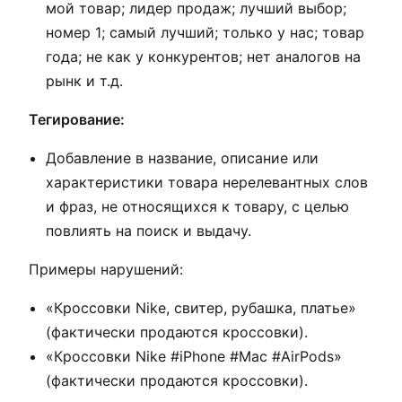
мой товар; лидер продаж; лучший выбор;
номер 1; самый лучший; только у нас; товар
года; не как у конкурентов; нет аналогов на
рынк и т.д.
Тегирование:
Добавление в название, описание или
характеристики товара нерелевантных слов
и фраз, не относящихся к товару, с целью
повлиять на поиск и выдачу.
Примеры нарушений:
«Кроссовки Nike, свитер, рубашка, платье»
(фактически продаются кроссовки).
«Кроссовки Nike #iPhone #Mac #AirPods»
(фактически продаются кроссовки).