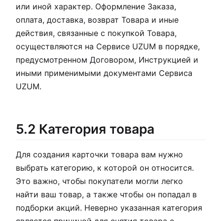
или иной характер. Оформление Заказа,
оплата, доставка, возврат Товара и иные
действия, связанные с покупкой Товара,
осуществляются на Сервисе UZUM в порядке,
предусмотренном Договором, Инструкцией и
иными применимыми документами Сервиса
UZUM.
5.2 Категория товара
Для создания карточки товара вам нужно
выбрать категорию, к которой он относится.
Это важно, чтобы покупатели могли легко
найти ваш товар, а также чтобы он попадал в
подборки акций. Неверно указанная категория
является причиной для снятия товара с