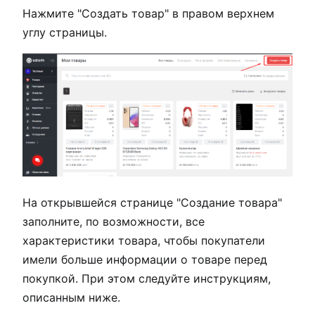
Нажмите "Создать товар" в правом верхнем
углу страницы.
На открывшейся странице "Создание товара"
заполните, по возможности, все
характеристики товара, чтобы покупатели
имели больше информации о товаре перед
покупкой. При этом следуйте инструкциям,
описанным ниже.