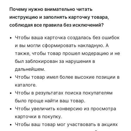
Почему нужно внимательно читать
инструкцию и заполнять карточку товара,
соблюдая все правила без исключений?
Чтобы ваша карточка создалась без ошибок
и вы могли сформировать накладную. А
также, чтобы товар прошел модерацию и не
был заблокирован за нарушения в
дальнейшем.
Чтобы товар имел более высокие позиции в
каталоге.
Чтобы в результатах поиска покупателям
было проще найти ваш товар.
Чтобы увеличить конверсию из просмотра
карточки в покупку.
Чтобы ваш товар мог участвовать в акциях