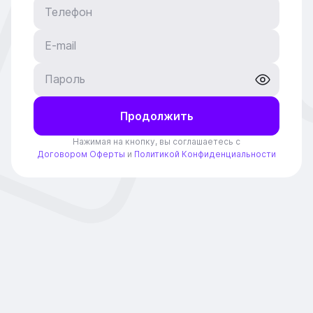
Телефон
E-mail
Пароль
Продолжить
Нажимая на кнопку, вы соглашаетесь c
Договором Оферты
и
Политикой Конфиденциальности