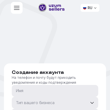
RU
Создание аккаунта
На телефон и почту будут приходить
уведомления и коды подтверждения
Имя
Тип вашего бизнеса